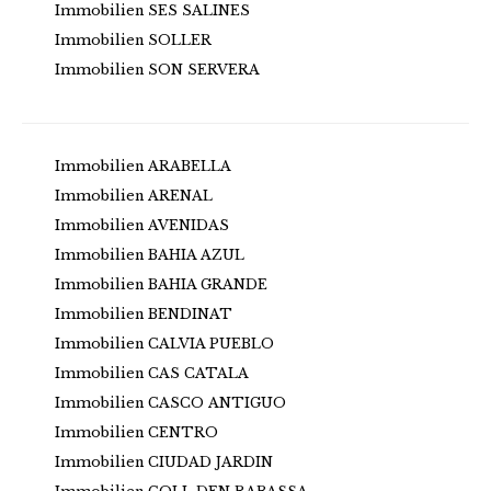
Immobilien SES SALINES
Immobilien SOLLER
Immobilien SON SERVERA
Immobilien ARABELLA
Immobilien ARENAL
Immobilien AVENIDAS
Immobilien BAHIA AZUL
Immobilien BAHIA GRANDE
Immobilien BENDINAT
Immobilien CALVIA PUEBLO
Immobilien CAS CATALA
Immobilien CASCO ANTIGUO
Immobilien CENTRO
Immobilien CIUDAD JARDIN