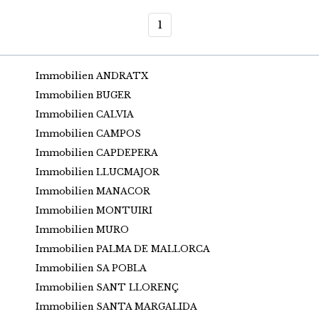
1
Immobilien ANDRATX
Immobilien BUGER
Immobilien CALVIA
Immobilien CAMPOS
Immobilien CAPDEPERA
Immobilien LLUCMAJOR
Immobilien MANACOR
Immobilien MONTUIRI
Immobilien MURO
Immobilien PALMA DE MALLORCA
Immobilien SA POBLA
Immobilien SANT LLORENÇ
Immobilien SANTA MARGALIDA