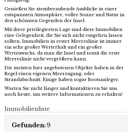
Genießen Sie atemberaubende Ausblicke in einer
entspannten Atmosphäre, voller Sonne und Natur in
den schönsten Gegenden der Insel.
Mit ihrer privilegierten Lage sind diese Immobilien
eine Gelegenheit, die Sie sich nicht entgehen lassen
sollten. Immobilien in erster Meereslinie ist immer
ein sehr großer Werterhalt und ein großer
Wertzuwachs, da man die Insel und somit die erste
Meereslinie nicht vergrößern kann.
Die meisten hier angebotenen Objekte haben in der
Regel einen eigenen Meerzugang, oder
Strandabschnitt. Einige haben sogar Bootsanleger.
Warten Sie nicht länger und kontaktieren Sie uns
noch heute, um weitere Informationen zu erhalten!
Immobilienliste
Gefunden:
9