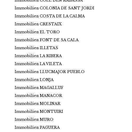
Immobilien COLL DEN RABASSA
Immobilien COLONIA DE SANT JORDI
Immobilien COSTA DE LA CALMA
Immobilien CRESTAIX
Immobilien EL TORO
Immobilien FONT DE SA CALA
Immobilien ILLETAS
Immobilien LA RIBERA
Immobilien LA VILETA
Immobilien LLUCMAJOR PUEBLO
Immobilien LONJA
Immobilien MAGALLUF
Immobilien MANACOR
Immobilien MOLINAR
Immobilien MONTUIRI
Immobilien MURO
Immobilien PAGUERA