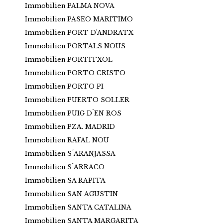
Immobilien PALMA NOVA
Immobilien PASEO MARITIMO
Immobilien PORT D'ANDRATX
Immobilien PORTALS NOUS
Immobilien PORTITXOL
Immobilien PORTO CRISTO
Immobilien PORTO PI
Immobilien PUERTO SOLLER
Immobilien PUIG D´EN ROS
Immobilien PZA. MADRID
Immobilien RAFAL NOU
Immobilien S´ARANJASSA
Immobilien S´ARRACO
Immobilien SA RAPITA
Immobilien SAN AGUSTIN
Immobilien SANTA CATALINA
Immobilien SANTA MARGARITA