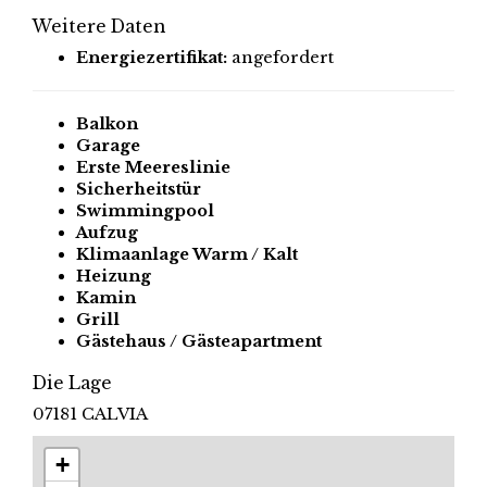
Weitere Daten
Energiezertifikat:
angefordert
Balkon
Garage
Erste Meereslinie
Sicherheitstür
Swimmingpool
Aufzug
Klimaanlage Warm / Kalt
Heizung
Kamin
Grill
Gästehaus / Gästeapartment
Die Lage
07181 CALVIA
+