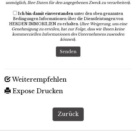
unmöglich, Ihre Daten für den angegebenen Zweck zu verarbeiten
).
Ich bin damit einverstanden
unter den oben genannten
Bedingungen Informationen über die Dienstleistungen von
HERDEN IMMOBILIEN zu erhalten. (
Ihre Weigerung, uns eine
Genehmigung zu erteilen, hat zur Folge, dass wir Ihnen keine
kommerziellen Informationen des Unternehmens zusenden
können
).
Senden
Weiterempfehlen
Expose Drucken
Zurück