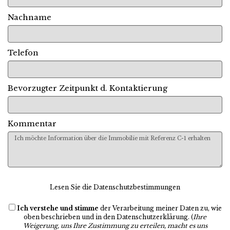
Nachname
Telefon
Bevorzugter Zeitpunkt d. Kontaktierung
Kommentar
Lesen Sie die Datenschutzbestimmungen
Ich verstehe und stimme
der Verarbeitung meiner Daten zu, wie
oben beschrieben und in den
Datenschutzerklärung
. (
Ihre
Weigerung, uns Ihre Zustimmung zu erteilen, macht es uns