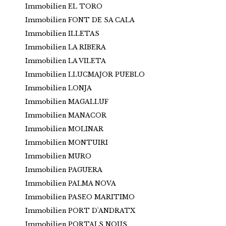
Immobilien EL TORO
Immobilien FONT DE SA CALA
Immobilien ILLETAS
Immobilien LA RIBERA
Immobilien LA VILETA
Immobilien LLUCMAJOR PUEBLO
Immobilien LONJA
Immobilien MAGALLUF
Immobilien MANACOR
Immobilien MOLINAR
Immobilien MONTUIRI
Immobilien MURO
Immobilien PAGUERA
Immobilien PALMA NOVA
Immobilien PASEO MARITIMO
Immobilien PORT D'ANDRATX
Immobilien PORTALS NOUS