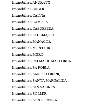
Immobilien ANDRATX
Immobilien BUGER
Immobilien CALVIA
Immobilien CAMPOS
Immobilien CAPDEPERA
Immobilien LLUCMAJOR
Immobilien MANACOR
Immobilien MONTUIRI
Immobilien MURO
Immobilien PALMA DE MALLORCA
Immobilien SA POBLA
Immobilien SANT LLORENÇ
Immobilien SANTA MARGALIDA
Immobilien SES SALINES
Immobilien SOLLER
Immobilien SON SERVERA