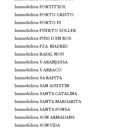
Immobilien PORTITXOL
Immobilien PORTO CRISTO
Immobilien PORTO PI
Immobilien PUERTO SOLLER
Immobilien PUIG D´EN ROS
Immobilien PZA. MADRID
Immobilien RAFAL NOU
Immobilien S´ARANJASSA
Immobilien S´ARRACO
Immobilien SA RAPITA
Immobilien SAN AGUSTIN
Immobilien SANTA CATALINA
Immobilien SANTA MARGARITA
Immobilien SANTA PONSA
Immobilien SON ARMADANS
Immobilien SON VIDA