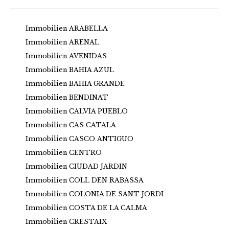
Immobilien ARABELLA
Immobilien ARENAL
Immobilien AVENIDAS
Immobilien BAHIA AZUL
Immobilien BAHIA GRANDE
Immobilien BENDINAT
Immobilien CALVIA PUEBLO
Immobilien CAS CATALA
Immobilien CASCO ANTIGUO
Immobilien CENTRO
Immobilien CIUDAD JARDIN
Immobilien COLL DEN RABASSA
Immobilien COLONIA DE SANT JORDI
Immobilien COSTA DE LA CALMA
Immobilien CRESTAIX