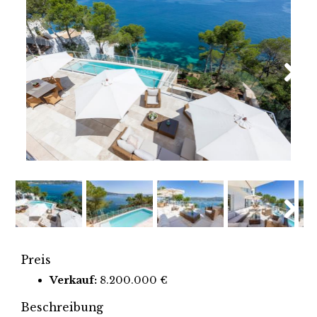
Next
Next
Preis
Verkauf:
8.200.000 €
Beschreibung