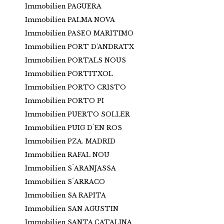
Immobilien PAGUERA
Immobilien PALMA NOVA
Immobilien PASEO MARITIMO
Immobilien PORT D'ANDRATX
Immobilien PORTALS NOUS
Immobilien PORTITXOL
Immobilien PORTO CRISTO
Immobilien PORTO PI
Immobilien PUERTO SOLLER
Immobilien PUIG D´EN ROS
Immobilien PZA. MADRID
Immobilien RAFAL NOU
Immobilien S´ARANJASSA
Immobilien S´ARRACO
Immobilien SA RAPITA
Immobilien SAN AGUSTIN
Immobilien SANTA CATALINA