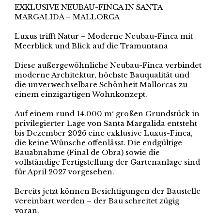
EXKLUSIVE NEUBAU-FINCA IN SANTA
MARGALIDA – MALLORCA
Luxus trifft Natur – Moderne Neubau-Finca mit
Meerblick und Blick auf die Tramuntana
Diese außergewöhnliche Neubau-Finca verbindet
moderne Architektur, höchste Bauqualität und
die unverwechselbare Schönheit Mallorcas zu
einem einzigartigen Wohnkonzept.
Auf einem rund 14.000 m² großen Grundstück in
privilegierter Lage von Santa Margalida entsteht
bis Dezember 2026 eine exklusive Luxus-Finca,
die keine Wünsche offenlässt. Die endgültige
Bauabnahme (Final de Obra) sowie die
vollständige Fertigstellung der Gartenanlage sind
für April 2027 vorgesehen.
Bereits jetzt können Besichtigungen der Baustelle
vereinbart werden – der Bau schreitet zügig
voran.