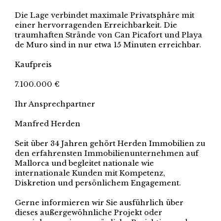
Die Lage verbindet maximale Privatsphäre mit
einer hervorragenden Erreichbarkeit. Die
traumhaften Strände von Can Picafort und Playa
de Muro sind in nur etwa 15 Minuten erreichbar.
Kaufpreis
7.100.000 €
Ihr Ansprechpartner
Manfred Herden
Seit über 34 Jahren gehört Herden Immobilien zu
den erfahrensten Immobilienunternehmen auf
Mallorca und begleitet nationale wie
internationale Kunden mit Kompetenz,
Diskretion und persönlichem Engagement.
Gerne informieren wir Sie ausführlich über
dieses außergewöhnliche Projekt oder