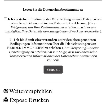
Lesen Sie die Datenschutzbestimmungen
Ich verstehe und stimme
der Verarbeitung meiner Daten zu, wie
oben beschrieben und in den
Datenschutzerklärung
. (
Ihre
Weigerung, uns Ihre Zustimmung zu erteilen, macht es uns
unmöglich, Ihre Daten für den angegebenen Zweck zu verarbeiten
).
Ich bin damit einverstanden
unter den oben genannten
Bedingungen Informationen über die Dienstleistungen von
HERDEN IMMOBILIEN zu erhalten. (
Ihre Weigerung, uns eine
Genehmigung zu erteilen, hat zur Folge, dass wir Ihnen keine
kommerziellen Informationen des Unternehmens zusenden
können
).
Senden
Weiterempfehlen
Expose Drucken