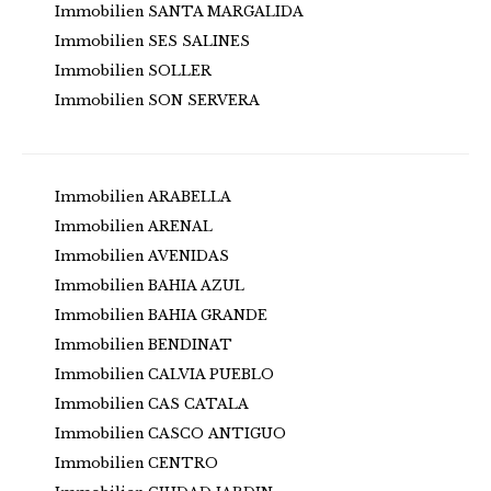
Immobilien SANTA MARGALIDA
Immobilien SES SALINES
Immobilien SOLLER
Immobilien SON SERVERA
Immobilien ARABELLA
Immobilien ARENAL
Immobilien AVENIDAS
Immobilien BAHIA AZUL
Immobilien BAHIA GRANDE
Immobilien BENDINAT
Immobilien CALVIA PUEBLO
Immobilien CAS CATALA
Immobilien CASCO ANTIGUO
Immobilien CENTRO