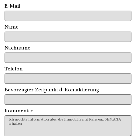
E-Mail
Name
Nachname
Telefon
Bevorzugter Zeitpunkt d. Kontaktierung
Kommentar