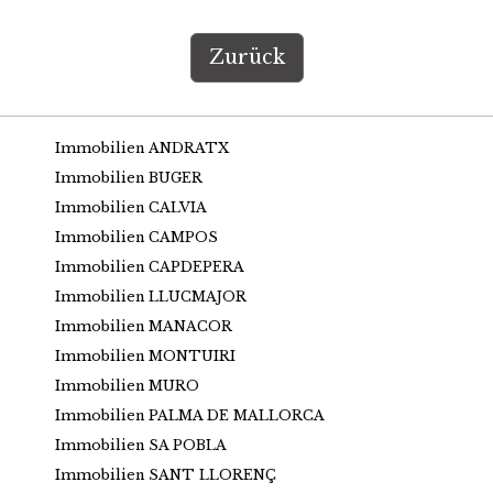
Zurück
Immobilien ANDRATX
Immobilien BUGER
Immobilien CALVIA
Immobilien CAMPOS
Immobilien CAPDEPERA
Immobilien LLUCMAJOR
Immobilien MANACOR
Immobilien MONTUIRI
Immobilien MURO
Immobilien PALMA DE MALLORCA
Immobilien SA POBLA
Immobilien SANT LLORENÇ