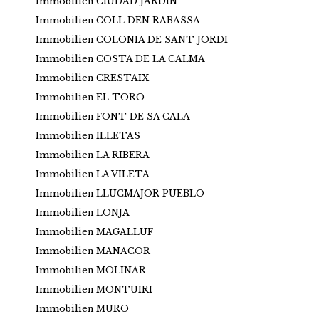
Immobilien CIUDAD JARDIN
Immobilien COLL DEN RABASSA
Immobilien COLONIA DE SANT JORDI
Immobilien COSTA DE LA CALMA
Immobilien CRESTAIX
Immobilien EL TORO
Immobilien FONT DE SA CALA
Immobilien ILLETAS
Immobilien LA RIBERA
Immobilien LA VILETA
Immobilien LLUCMAJOR PUEBLO
Immobilien LONJA
Immobilien MAGALLUF
Immobilien MANACOR
Immobilien MOLINAR
Immobilien MONTUIRI
Immobilien MURO