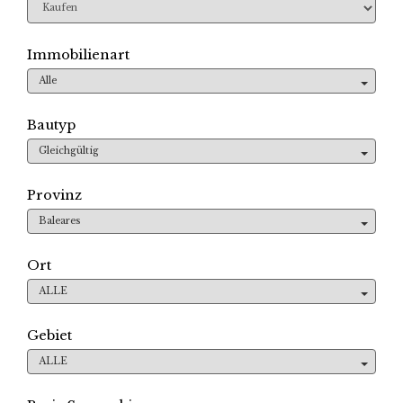
Immobilienart
Alle
Bautyp
Gleichgültig
Provinz
Baleares
Ort
ALLE
Gebiet
ALLE