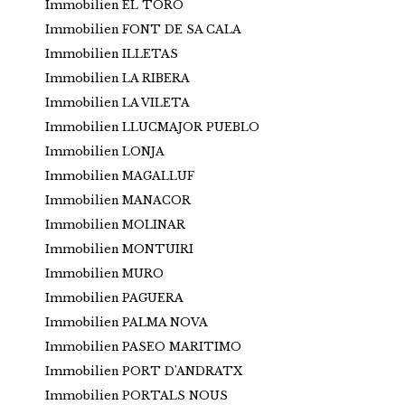
Immobilien EL TORO
Immobilien FONT DE SA CALA
Immobilien ILLETAS
Immobilien LA RIBERA
Immobilien LA VILETA
Immobilien LLUCMAJOR PUEBLO
Immobilien LONJA
Immobilien MAGALLUF
Immobilien MANACOR
Immobilien MOLINAR
Immobilien MONTUIRI
Immobilien MURO
Immobilien PAGUERA
Immobilien PALMA NOVA
Immobilien PASEO MARITIMO
Immobilien PORT D'ANDRATX
Immobilien PORTALS NOUS