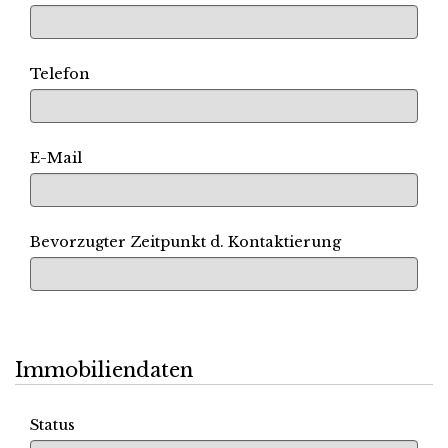
Telefon
E-Mail
Bevorzugter Zeitpunkt d. Kontaktierung
Immobiliendaten
Status