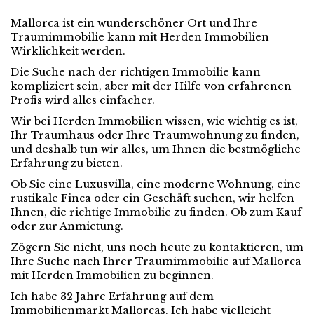
Mallorca ist ein wunderschöner Ort und Ihre
Traumimmobilie kann mit Herden Immobilien
Wirklichkeit werden.
Die Suche nach der richtigen Immobilie kann
kompliziert sein, aber mit der Hilfe von erfahrenen
Profis wird alles einfacher.
Wir bei Herden Immobilien wissen, wie wichtig es ist,
Ihr Traumhaus oder Ihre Traumwohnung zu finden,
und deshalb tun wir alles, um Ihnen die bestmögliche
Erfahrung zu bieten.
Ob Sie eine Luxusvilla, eine moderne Wohnung, eine
rustikale Finca oder ein Geschäft suchen, wir helfen
Ihnen, die richtige Immobilie zu finden. Ob zum Kauf
oder zur Anmietung.
Zögern Sie nicht, uns noch heute zu kontaktieren, um
Ihre Suche nach Ihrer Traumimmobilie auf Mallorca
mit Herden Immobilien zu beginnen.
Ich habe 32 Jahre Erfahrung auf dem
Immobilienmarkt Mallorcas. Ich habe vielleicht