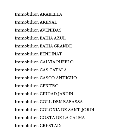
Immobilien ARABELLA
Immobilien ARENAL
Immobilien AVENIDAS
Immobilien BAHIA AZUL
Immobilien BAHIA GRANDE
Immobilien BENDINAT
Immobilien CALVIA PUEBLO
Immobilien CAS CATALA
Immobilien CASCO ANTIGUO
Immobilien CENTRO
Immobilien CIUDAD JARDIN
Immobilien COLL DEN RABASSA
Immobilien COLONIA DE SANT JORDI
Immobilien COSTA DE LA CALMA
Immobilien CRESTAIX