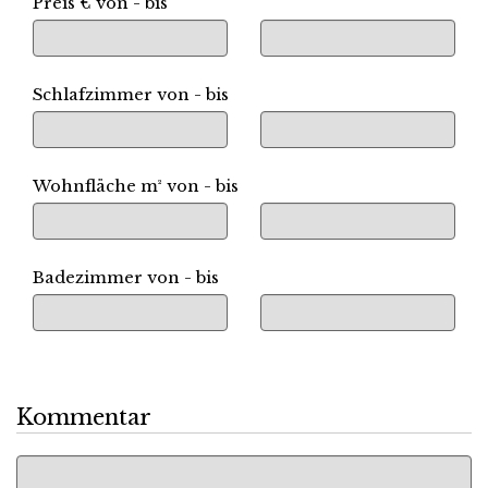
Preis € von - bis
Schlafzimmer von - bis
Wohnfläche m² von - bis
Badezimmer von - bis
Kommentar