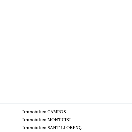
Immobilien CAMPOS
Immobilien MONTUIRI
Immobilien SANT LLORENÇ