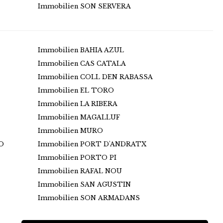
Immobilien SON SERVERA
Immobilien BAHIA AZUL
Immobilien CAS CATALA
Immobilien COLL DEN RABASSA
Immobilien EL TORO
Immobilien LA RIBERA
Immobilien MAGALLUF
Immobilien MURO
O
Immobilien PORT D'ANDRATX
Immobilien PORTO PI
Immobilien RAFAL NOU
Immobilien SAN AGUSTIN
Immobilien SON ARMADANS