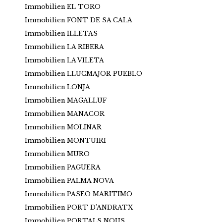
Immobilien EL TORO
Immobilien FONT DE SA CALA
Immobilien ILLETAS
Immobilien LA RIBERA
Immobilien LA VILETA
Immobilien LLUCMAJOR PUEBLO
Immobilien LONJA
Immobilien MAGALLUF
Immobilien MANACOR
Immobilien MOLINAR
Immobilien MONTUIRI
Immobilien MURO
Immobilien PAGUERA
Immobilien PALMA NOVA
Immobilien PASEO MARITIMO
Immobilien PORT D'ANDRATX
Immobilien PORTALS NOUS