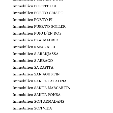
Immobilien PORTITXOL
Immobilien PORTO CRISTO
Immobilien PORTO PI
Immobilien PUERTO SOLLER
Immobilien PUIG D´EN ROS
Immobilien PZA. MADRID
Immobilien RAFAL NOU
Immobilien S´ARANJASSA
Immobilien S´ARRACO
Immobilien SA RAPITA
Immobilien SAN AGUSTIN
Immobilien SANTA CATALINA
Immobilien SANTA MARGARITA
Immobilien SANTA PONSA
Immobilien SON ARMADANS
Immobilien SON VIDA