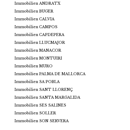
Immobilien ANDRATX
Immobilien BUGER
Immobilien CALVIA
Immobilien CAMPOS
Immobilien CAPDEPERA
Immobilien LLUCMAJOR
Immobilien MANACOR
Immobilien MONTUIRI
Immobilien MURO
Immobilien PALMA DE MALLORCA
Immobilien SA POBLA
Immobilien SANT LLORENÇ
Immobilien SANTA MARGALIDA
Immobilien SES SALINES
Immobilien SOLLER
Immobilien SON SERVERA