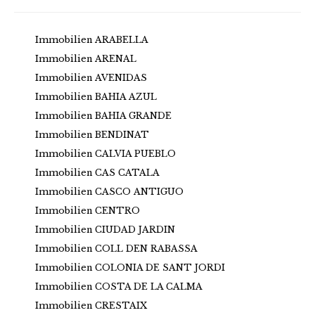
Immobilien ARABELLA
Immobilien ARENAL
Immobilien AVENIDAS
Immobilien BAHIA AZUL
Immobilien BAHIA GRANDE
Immobilien BENDINAT
Immobilien CALVIA PUEBLO
Immobilien CAS CATALA
Immobilien CASCO ANTIGUO
Immobilien CENTRO
Immobilien CIUDAD JARDIN
Immobilien COLL DEN RABASSA
Immobilien COLONIA DE SANT JORDI
Immobilien COSTA DE LA CALMA
Immobilien CRESTAIX