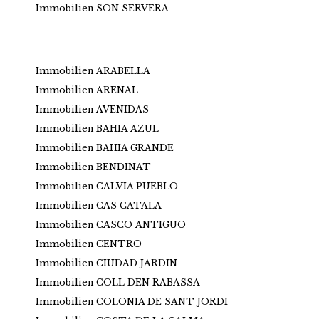
Immobilien SON SERVERA
Immobilien ARABELLA
Immobilien ARENAL
Immobilien AVENIDAS
Immobilien BAHIA AZUL
Immobilien BAHIA GRANDE
Immobilien BENDINAT
Immobilien CALVIA PUEBLO
Immobilien CAS CATALA
Immobilien CASCO ANTIGUO
Immobilien CENTRO
Immobilien CIUDAD JARDIN
Immobilien COLL DEN RABASSA
Immobilien COLONIA DE SANT JORDI