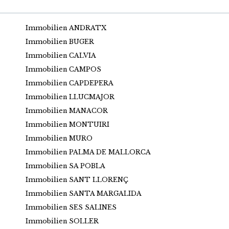
Immobilien ANDRATX
Immobilien BUGER
Immobilien CALVIA
Immobilien CAMPOS
Immobilien CAPDEPERA
Immobilien LLUCMAJOR
Immobilien MANACOR
Immobilien MONTUIRI
Immobilien MURO
Immobilien PALMA DE MALLORCA
Immobilien SA POBLA
Immobilien SANT LLORENÇ
Immobilien SANTA MARGALIDA
Immobilien SES SALINES
Immobilien SOLLER