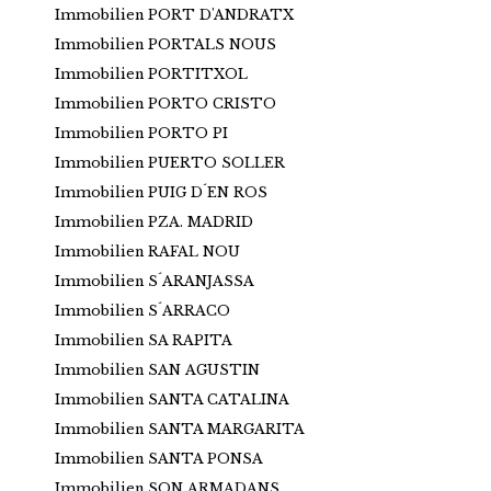
Immobilien PORT D'ANDRATX
Immobilien PORTALS NOUS
Immobilien PORTITXOL
Immobilien PORTO CRISTO
Immobilien PORTO PI
Immobilien PUERTO SOLLER
Immobilien PUIG D´EN ROS
Immobilien PZA. MADRID
Immobilien RAFAL NOU
Immobilien S´ARANJASSA
Immobilien S´ARRACO
Immobilien SA RAPITA
Immobilien SAN AGUSTIN
Immobilien SANTA CATALINA
Immobilien SANTA MARGARITA
Immobilien SANTA PONSA
Immobilien SON ARMADANS