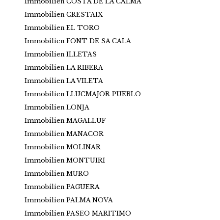
Immobilien COSTA DE LA CALMA
Immobilien CRESTAIX
Immobilien EL TORO
Immobilien FONT DE SA CALA
Immobilien ILLETAS
Immobilien LA RIBERA
Immobilien LA VILETA
Immobilien LLUCMAJOR PUEBLO
Immobilien LONJA
Immobilien MAGALLUF
Immobilien MANACOR
Immobilien MOLINAR
Immobilien MONTUIRI
Immobilien MURO
Immobilien PAGUERA
Immobilien PALMA NOVA
Immobilien PASEO MARITIMO