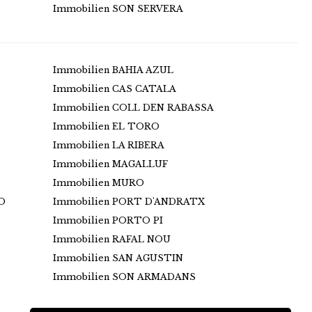
Immobilien SON SERVERA
Immobilien BAHIA AZUL
Immobilien CAS CATALA
Immobilien COLL DEN RABASSA
Immobilien EL TORO
Immobilien LA RIBERA
Immobilien MAGALLUF
Immobilien MURO
O
Immobilien PORT D'ANDRATX
Immobilien PORTO PI
Immobilien RAFAL NOU
Immobilien SAN AGUSTIN
Immobilien SON ARMADANS