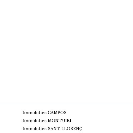
Immobilien CAMPOS
Immobilien MONTUIRI
Immobilien SANT LLORENÇ