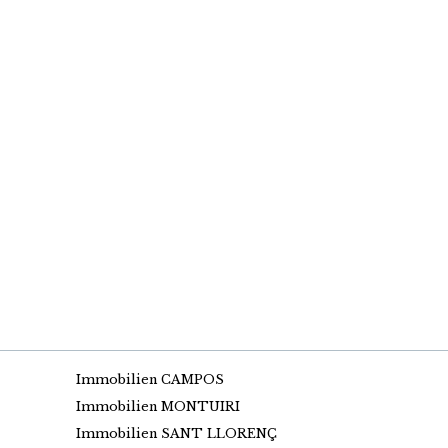
Immobilien CAMPOS
Immobilien MONTUIRI
Immobilien SANT LLORENÇ