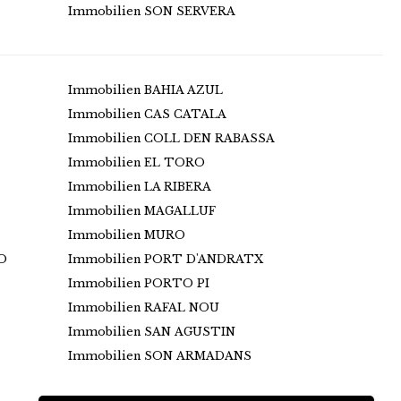
Immobilien SON SERVERA
Immobilien BAHIA AZUL
Immobilien CAS CATALA
Immobilien COLL DEN RABASSA
Immobilien EL TORO
Immobilien LA RIBERA
Immobilien MAGALLUF
Immobilien MURO
O
Immobilien PORT D'ANDRATX
Immobilien PORTO PI
Immobilien RAFAL NOU
Immobilien SAN AGUSTIN
Immobilien SON ARMADANS