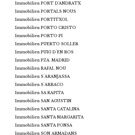
Immobilien PORT D'ANDRATX
Immobilien PORTALS NOUS
Immobilien PORTITXOL
Immobilien PORTO CRISTO
Immobilien PORTO PI
Immobilien PUERTO SOLLER
Immobilien PUIG D´EN ROS
Immobilien PZA. MADRID
Immobilien RAFAL NOU
Immobilien S´ARANJASSA
Immobilien S´ARRACO
Immobilien SA RAPITA
Immobilien SAN AGUSTIN
Immobilien SANTA CATALINA
Immobilien SANTA MARGARITA
Immobilien SANTA PONSA
Immobilien SON ARMADANS