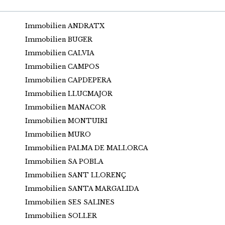
Immobilien ANDRATX
Immobilien BUGER
Immobilien CALVIA
Immobilien CAMPOS
Immobilien CAPDEPERA
Immobilien LLUCMAJOR
Immobilien MANACOR
Immobilien MONTUIRI
Immobilien MURO
Immobilien PALMA DE MALLORCA
Immobilien SA POBLA
Immobilien SANT LLORENÇ
Immobilien SANTA MARGALIDA
Immobilien SES SALINES
Immobilien SOLLER