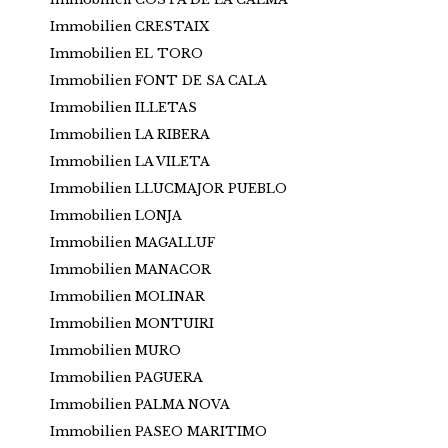
Immobilien CRESTAIX
Immobilien EL TORO
Immobilien FONT DE SA CALA
Immobilien ILLETAS
Immobilien LA RIBERA
Immobilien LA VILETA
Immobilien LLUCMAJOR PUEBLO
Immobilien LONJA
Immobilien MAGALLUF
Immobilien MANACOR
Immobilien MOLINAR
Immobilien MONTUIRI
Immobilien MURO
Immobilien PAGUERA
Immobilien PALMA NOVA
Immobilien PASEO MARITIMO