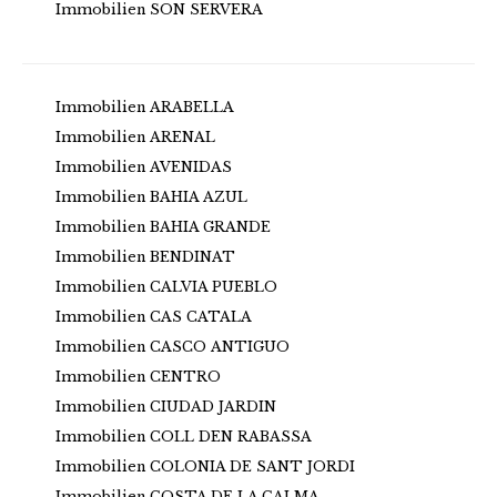
Immobilien SON SERVERA
Immobilien ARABELLA
Immobilien ARENAL
Immobilien AVENIDAS
Immobilien BAHIA AZUL
Immobilien BAHIA GRANDE
Immobilien BENDINAT
Immobilien CALVIA PUEBLO
Immobilien CAS CATALA
Immobilien CASCO ANTIGUO
Immobilien CENTRO
Immobilien CIUDAD JARDIN
Immobilien COLL DEN RABASSA
Immobilien COLONIA DE SANT JORDI
Immobilien COSTA DE LA CALMA