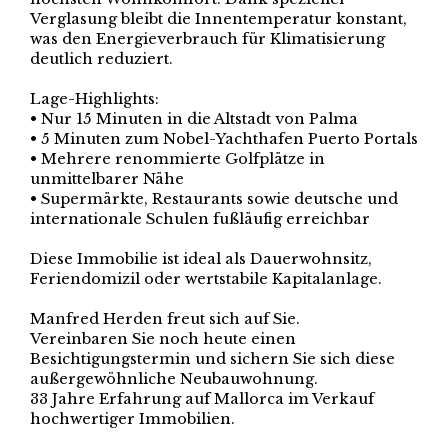
Verglasung bleibt die Innentemperatur konstant,
was den Energieverbrauch für Klimatisierung
deutlich reduziert.
Lage-Highlights:
• Nur 15 Minuten in die Altstadt von Palma
• 5 Minuten zum Nobel-Yachthafen Puerto Portals
• Mehrere renommierte Golfplätze in
unmittelbarer Nähe
• Supermärkte, Restaurants sowie deutsche und
internationale Schulen fußläufig erreichbar
Diese Immobilie ist ideal als Dauerwohnsitz,
Feriendomizil oder wertstabile Kapitalanlage.
Manfred Herden freut sich auf Sie.
Vereinbaren Sie noch heute einen
Besichtigungstermin und sichern Sie sich diese
außergewöhnliche Neubauwohnung.
33 Jahre Erfahrung auf Mallorca im Verkauf
hochwertiger Immobilien.