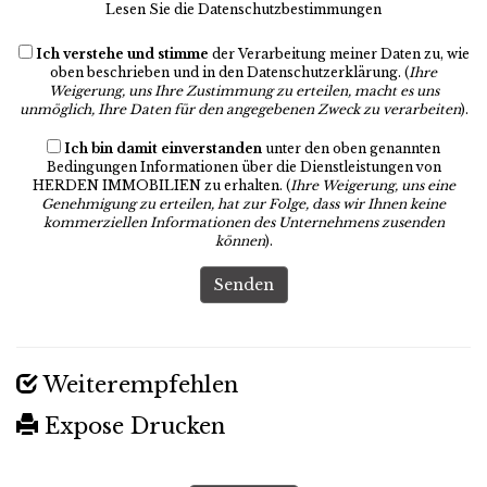
Lesen Sie die Datenschutzbestimmungen
Ich verstehe und stimme
der Verarbeitung meiner Daten zu, wie
oben beschrieben und in den
Datenschutzerklärung
. (
Ihre
Weigerung, uns Ihre Zustimmung zu erteilen, macht es uns
unmöglich, Ihre Daten für den angegebenen Zweck zu verarbeiten
).
Ich bin damit einverstanden
unter den oben genannten
Bedingungen Informationen über die Dienstleistungen von
HERDEN IMMOBILIEN zu erhalten. (
Ihre Weigerung, uns eine
Genehmigung zu erteilen, hat zur Folge, dass wir Ihnen keine
kommerziellen Informationen des Unternehmens zusenden
können
).
Senden
Weiterempfehlen
Expose Drucken