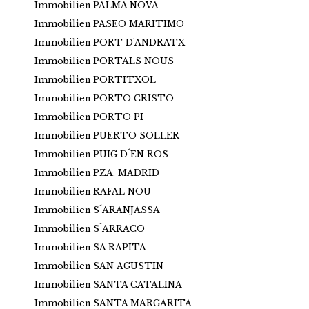
Immobilien PALMA NOVA
Immobilien PASEO MARITIMO
Immobilien PORT D'ANDRATX
Immobilien PORTALS NOUS
Immobilien PORTITXOL
Immobilien PORTO CRISTO
Immobilien PORTO PI
Immobilien PUERTO SOLLER
Immobilien PUIG D´EN ROS
Immobilien PZA. MADRID
Immobilien RAFAL NOU
Immobilien S´ARANJASSA
Immobilien S´ARRACO
Immobilien SA RAPITA
Immobilien SAN AGUSTIN
Immobilien SANTA CATALINA
Immobilien SANTA MARGARITA