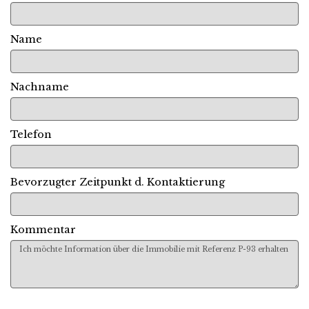
Name
Nachname
Telefon
Bevorzugter Zeitpunkt d. Kontaktierung
Kommentar