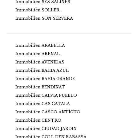
Immobilien SES SALINES
Immobilien SOLLER
Immobilien SON SERVERA
Immobilien ARABELLA
Immobilien ARENAL
Immobilien AVENIDAS
Immobilien BAHIA AZUL
Immobilien BAHIA GRANDE
Immobilien BENDINAT
Immobilien CALVIA PUEBLO
Immobilien CAS CATALA
Immobilien CASCO ANTIGUO
Immobilien CENTRO
Immobilien CIUDAD JARDIN
Immobilien COLL DEN RABASSA