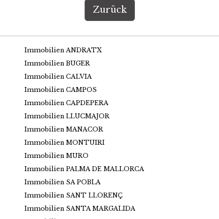
Zurück
Immobilien ANDRATX
Immobilien BUGER
Immobilien CALVIA
Immobilien CAMPOS
Immobilien CAPDEPERA
Immobilien LLUCMAJOR
Immobilien MANACOR
Immobilien MONTUIRI
Immobilien MURO
Immobilien PALMA DE MALLORCA
Immobilien SA POBLA
Immobilien SANT LLORENÇ
Immobilien SANTA MARGALIDA