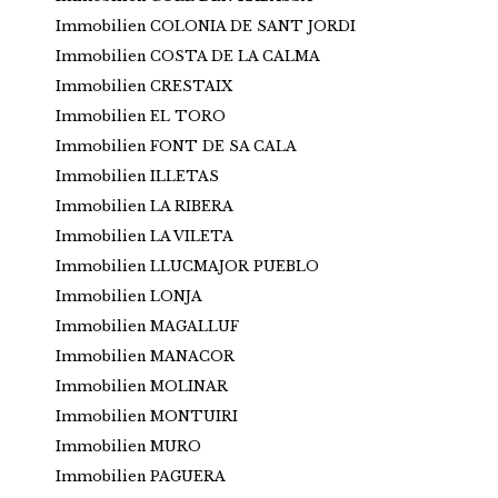
Immobilien COLONIA DE SANT JORDI
Immobilien COSTA DE LA CALMA
Immobilien CRESTAIX
Immobilien EL TORO
Immobilien FONT DE SA CALA
Immobilien ILLETAS
Immobilien LA RIBERA
Immobilien LA VILETA
Immobilien LLUCMAJOR PUEBLO
Immobilien LONJA
Immobilien MAGALLUF
Immobilien MANACOR
Immobilien MOLINAR
Immobilien MONTUIRI
Immobilien MURO
Immobilien PAGUERA